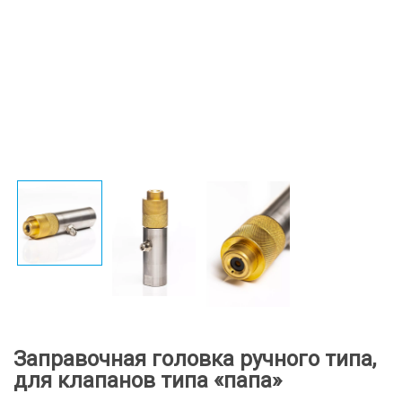
Заправочная головка ручного типа,
для клапанов типа «папа»