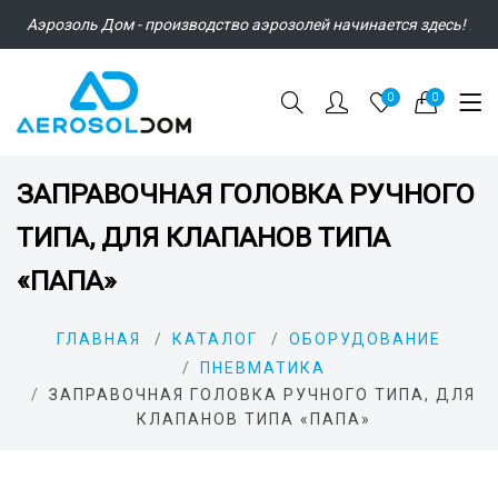
Аэрозоль Дом - производство аэрозолей начинается здесь!
.
0
0
ЗАПРАВОЧНАЯ ГОЛОВКА РУЧНОГО
ТИПА, ДЛЯ КЛАПАНОВ ТИПА
«ПАПА»
ГЛАВНАЯ
КАТАЛОГ
ОБОРУДОВАНИЕ
ПНЕВМАТИКА
ЗАПРАВОЧНАЯ ГОЛОВКА РУЧНОГО ТИПА, ДЛЯ
КЛАПАНОВ ТИПА «ПАПА»