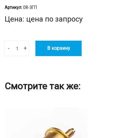
Артикул:
08-ЗГП
Цена: цена по запросу
-
+
В корзину
Смотрите так же: