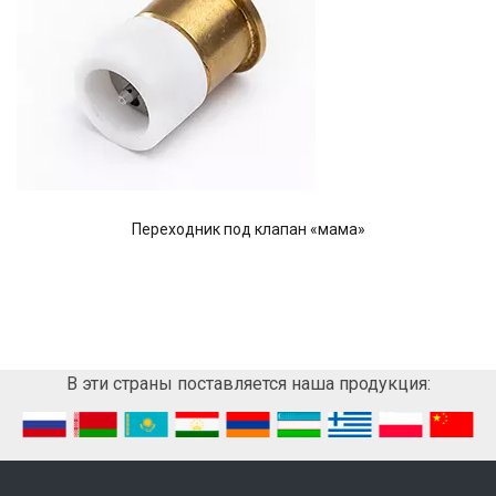
Переходник под клапан «мама»
В эти страны поставляется наша продукция: