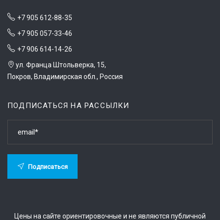
+7 905 612-88-35
+7 905 057-33-46
+7 906 614-14-26
ул. Франца Штольверка, 15,
Покров, Владимирская обл., Россия
ПОДПИСАТЬСЯ НА РАССЫЛКИ
Подписаться
Цены на сайте ориентировочные и не являются публичной