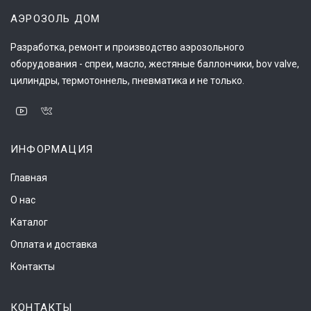
АЭРОЗОЛЬ ДОМ
Разработка, ремонт и производство аэрозольного
оборудования - спреи, масло, жестяные баллончики, bov valve,
цилиндры, термотоннель, пневматика и не только.
ИНФОРМАЦИЯ
Главная
О нас
Каталог
Оплата и доставка
Контакты
КОНТАКТЫ