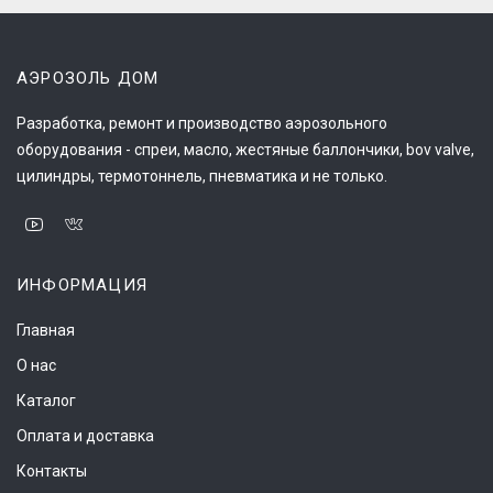
АЭРОЗОЛЬ ДОМ
Разработка, ремонт и производство аэрозольного
оборудования - спреи, масло, жестяные баллончики, bov valve,
цилиндры, термотоннель, пневматика и не только.
ИНФОРМАЦИЯ
Главная
О нас
Каталог
Оплата и доставка
Контакты