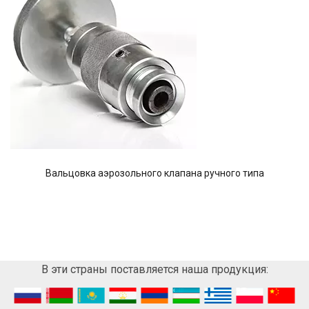
Вальцовка аэрозольного клапана ручного типа
В эти страны поставляется наша продукция: