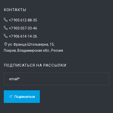
КОНТАКТЫ
+7 905 612-88-35
+7 905 057-33-46
+7 906 614-14-26
ул. Франца Штольверка, 15,
Покров, Владимирская обл., Россия
ПОДПИСАТЬСЯ НА РАССЫЛКИ
Подписаться