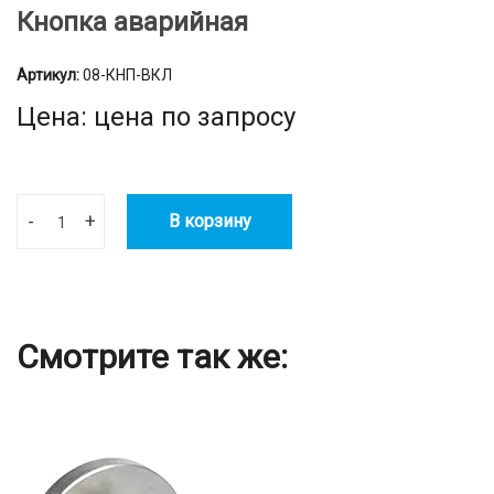
Кнопка аварийная
Артикул:
08-КНП-ВКЛ
Цена: цена по запросу
-
+
В корзину
Смотрите так же: