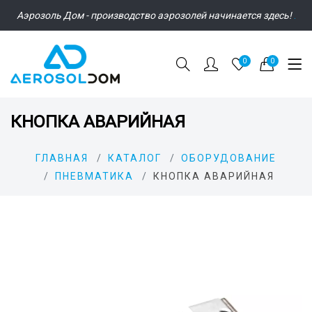
Аэрозоль Дом - производство аэрозолей начинается здесь!
.
0
0
КНОПКА АВАРИЙНАЯ
ГЛАВНАЯ
КАТАЛОГ
ОБОРУДОВАНИЕ
ПНЕВМАТИКА
КНОПКА АВАРИЙНАЯ