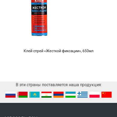
Клей спрей «Жесткой фиксации», 650мл
В эти страны поставляется наша продукция: