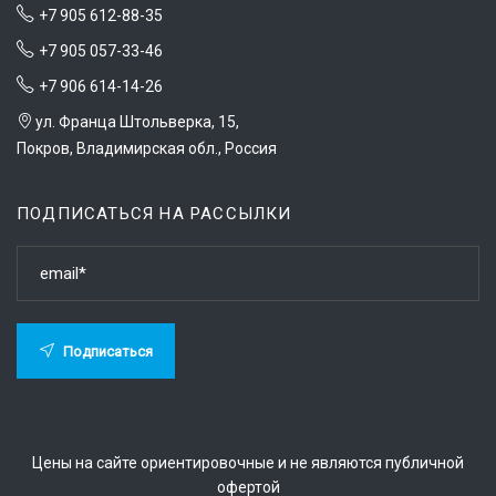
+7 905 612-88-35
+7 905 057-33-46
+7 906 614-14-26
ул. Франца Штольверка, 15,
Покров, Владимирская обл., Россия
ПОДПИСАТЬСЯ НА РАССЫЛКИ
Подписаться
Цены на сайте ориентировочные и не являются публичной
офертой