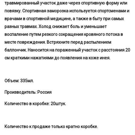
травмированный участок даже через спортивную форму или
повязку. Спортивная заморозка используется спортсменами и
врачами в спортивной медицине, а также в быту при самых
разных травмах. Холод снижает боль и уменьшает
воспаление путем резкого сокращения кровяного потока в
месте повреждения. Встряхните перед распылением
баллончик. Наносится на пораженный участок с расстояния 20
см краткими нажатиями до появления на коже инея.
Объем: 335мл.
Производитель: Россия
Количество в коробке: 20штук.
Количество к продаже только кратно коробке.