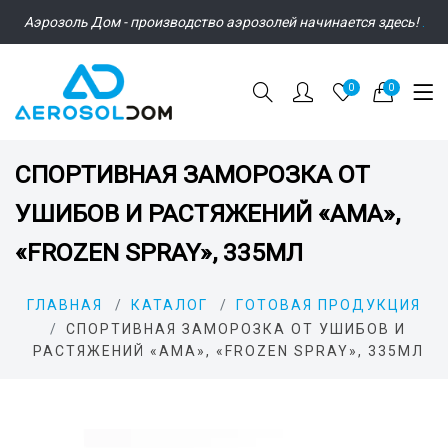
Аэрозоль Дом - производство аэрозолей начинается здесь!
.
0
0
СПОРТИВНАЯ ЗАМОРОЗКА ОТ
УШИБОВ И РАСТЯЖЕНИЙ «АМА»,
«FROZEN SPRAY», 335МЛ
ГЛАВНАЯ
КАТАЛОГ
ГОТОВАЯ ПРОДУКЦИЯ
СПОРТИВНАЯ ЗАМОРОЗКА ОТ УШИБОВ И
РАСТЯЖЕНИЙ «АМА», «FROZEN SPRAY», 335МЛ