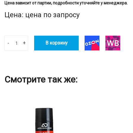
Цена зависит от партии, подробности уточняйте у менеджера.
Цена: цена по запросу
-
+
В корзину
Смотрите так же: