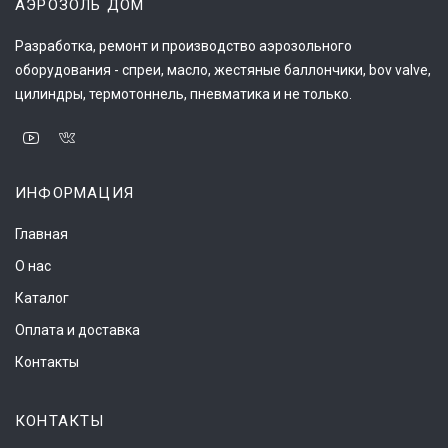
АЭРОЗОЛЬ ДОМ
Разработка, ремонт и производство аэрозольного
оборудования - спреи, масло, жестяные баллончики, bov valve,
цилиндры, термотоннель, пневматика и не только.
ИНФОРМАЦИЯ
Главная
О нас
Каталог
Оплата и доставка
Контакты
КОНТАКТЫ