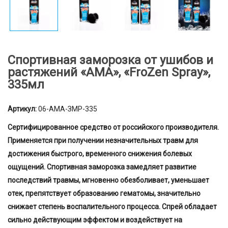
Спортивная заморозка от ушибов и
растяжений «АМА», «FroZen Spray»,
335мл
Артикул:
06-АМА-ЗМР-335
Сертифицированное средство от российского производителя.
Применяется при получении незначительных травм для
достижения быстрого, временного снижения болевых
ощущений. Спортивная заморозка замедляет развитие
последствий травмы, мгновенно обезболивает, уменьшает
отек, препятствует образованию гематомы, значительно
снижает степень воспалительного процесса. Спрей обладает
сильно действующим эффектом и воздействует на