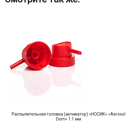
Распылительная головка (активатор) «НОСИК» «Aerosol
Dom» 1.1 мм