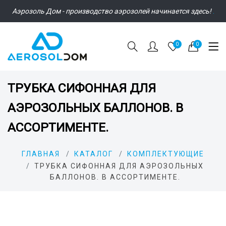
Аэрозоль Дом - производство аэрозолей начинается здесь!
.
0
0
ТРУБКА СИФОННАЯ ДЛЯ
АЭРОЗОЛЬНЫХ БАЛЛОНОВ. В
АССОРТИМЕНТЕ.
ГЛАВНАЯ
КАТАЛОГ
КОМПЛЕКТУЮЩИЕ
ТРУБКА СИФОННАЯ ДЛЯ АЭРОЗОЛЬНЫХ
БАЛЛОНОВ. В АССОРТИМЕНТЕ.