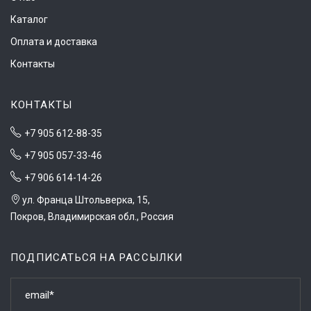
Каталог
Оплата и доставка
Контакты
КОНТАКТЫ
+7 905 612-88-35
+7 905 057-33-46
+7 906 614-14-26
ул. Франца Штольверка, 15,
Покров, Владимирская обл., Россия
ПОДПИСАТЬСЯ НА РАССЫЛКИ