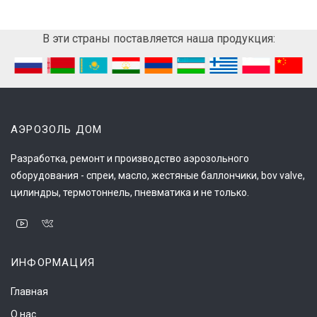
В эти страны поставляется наша продукция:
АЭРОЗОЛЬ ДОМ
Разработка, ремонт и производство аэрозольного
оборудования - спреи, масло, жестяные баллончики, bov valve,
цилиндры, термотоннель, пневматика и не только.
ИНФОРМАЦИЯ
Главная
О нас