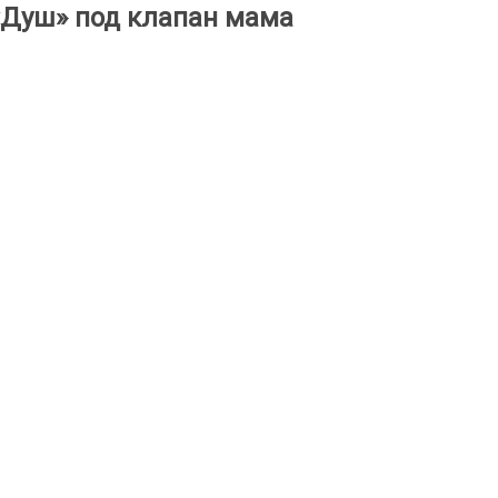
«Душ» под клапан мама