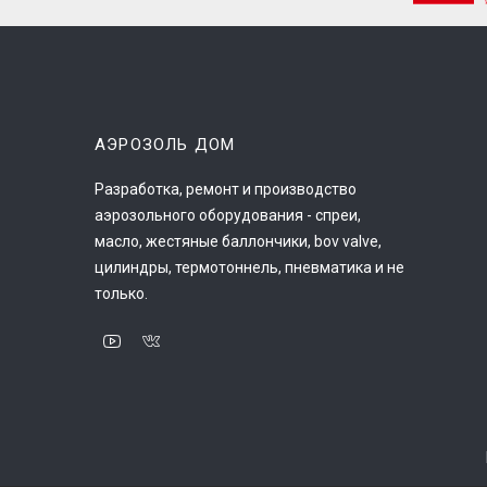
АЭРОЗОЛЬ ДОМ
Разработка, ремонт и производство
аэрозольного оборудования - спреи,
масло, жестяные баллончики, bov valve,
цилиндры, термотоннель, пневматика и не
только.