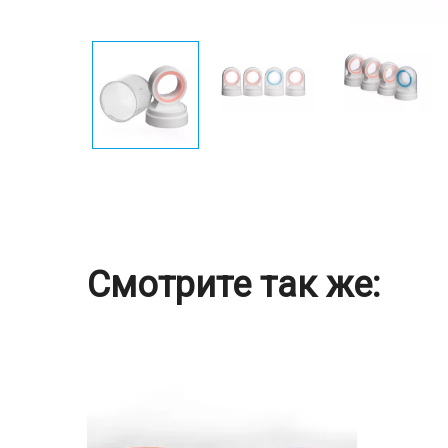
Смотрите так же: