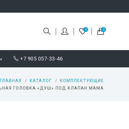
0
0
+7 905 057-33-46
ы
ГЛАВНАЯ
КАТАЛОГ
КОМПЛЕКТУЮЩИЕ
ЬНАЯ ГОЛОВКА «ДУШ» ПОД КЛАПАН МАМА