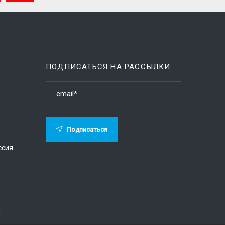
ПОДПИСАТЬСЯ НА РАССЫЛКИ
Подписаться
ссия
й