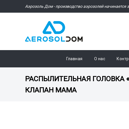
Аэрозоль Дом - производство аэрозолей начинается з
Главная
О нас
Контр
РАСПЫЛИТЕЛЬНАЯ ГОЛОВКА 
КЛАПАН МАМА