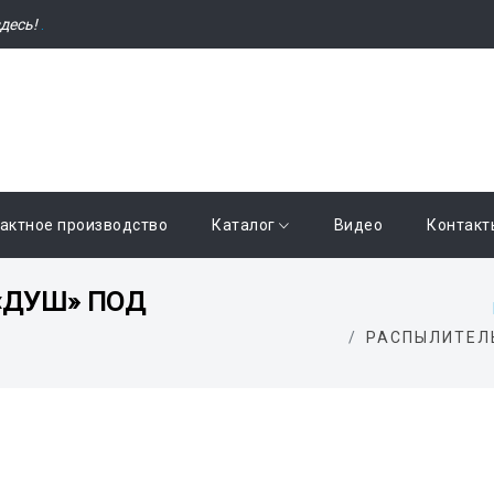
десь!
.
актное производство
Каталог
Видео
Контакт
«ДУШ» ПОД
РАСПЫЛИТЕЛ