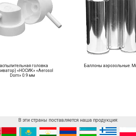
аспылительная головка
Баллоны аэрозольные. М
тиватор) «НОСИК» «Aerosol
Dom» 0.9 мм
В эти страны поставляется наша продукция: