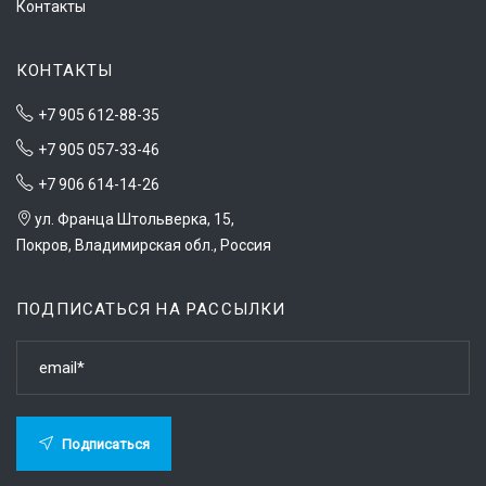
Контакты
КОНТАКТЫ
+7 905 612-88-35
+7 905 057-33-46
+7 906 614-14-26
ул. Франца Штольверка, 15,
Покров, Владимирская обл., Россия
ПОДПИСАТЬСЯ НА РАССЫЛКИ
Подписаться