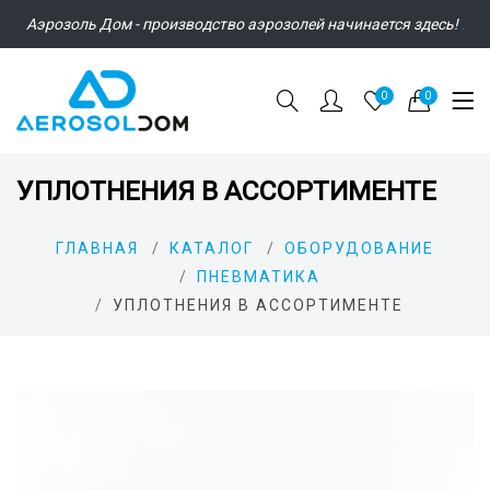
Аэрозоль Дом - производство аэрозолей начинается здесь!
.
0
0
УПЛОТНЕНИЯ В АССОРТИМЕНТЕ
ГЛАВНАЯ
КАТАЛОГ
ОБОРУДОВАНИЕ
ПНЕВМАТИКА
УПЛОТНЕНИЯ В АССОРТИМЕНТЕ