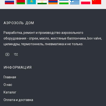
АЭРОЗОЛЬ ДОМ
Разработка, ремонт и производство аэрозольного
оборудования - спреи, масло, жестяные баллончики, bov valve,
цилиндры, термотоннель, пневматика и не только.
ИНФОРМАЦИЯ
Главная
О нас
Каталог
Оплата и доставка