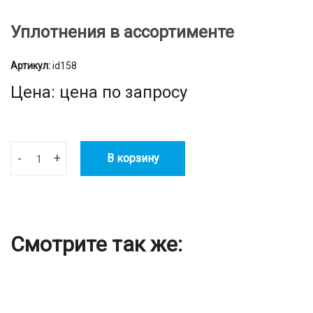
Уплотнения в ассортименте
Артикул:
id158
Цена: цена по запросу
-
+
В корзину
Смотрите так же: