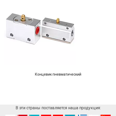
Концевик пневматический
В эти страны поставляется наша продукция: